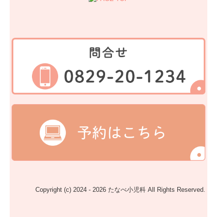
Copyright (c) 2024 - 2026 たなべ小児科 All Rights Reserved.