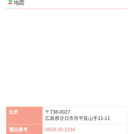
地図
住所
〒738-0027
広島県廿日市市平良山手11-11
電話番号
0829-20-1234